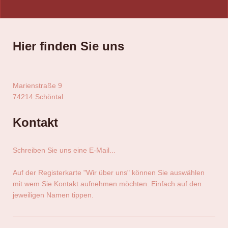
Hier finden Sie uns
Marienstraße
9
74214
Schöntal
Kontakt
Schreiben Sie uns eine E-Mail...
Auf der Registerkarte "Wir über uns" können Sie auswählen
mit wem Sie Kontakt aufnehmen möchten. Einfach auf den
jeweiligen Namen tippen.